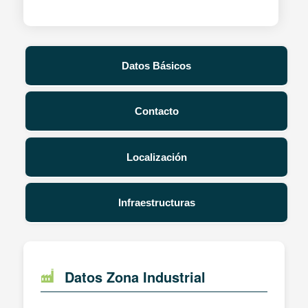
Datos Básicos
Contacto
Localización
Infraestructuras
Datos Zona Industrial