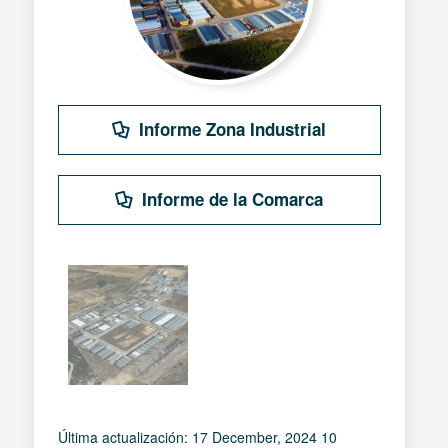
Informe Zona Industrial
Informe de la Comarca
Última actualización: 17 December, 2024 10