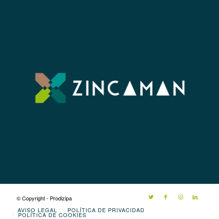
© Copyright - Prodizipa
AVISO LEGAL
POLÍTICA DE PRIVACIDAD
POLÍTICA DE COOKIES