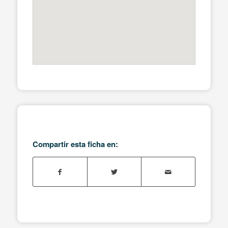
Compartir esta ficha en: