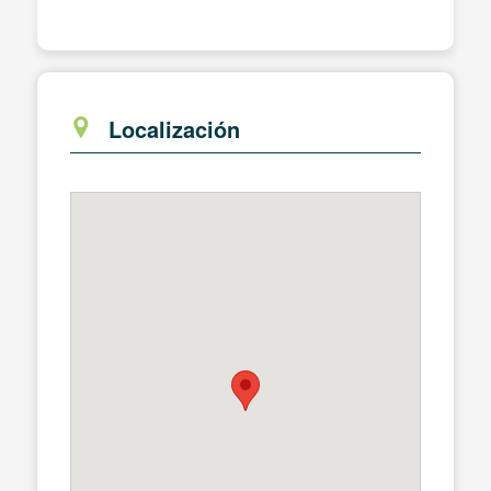
Localización