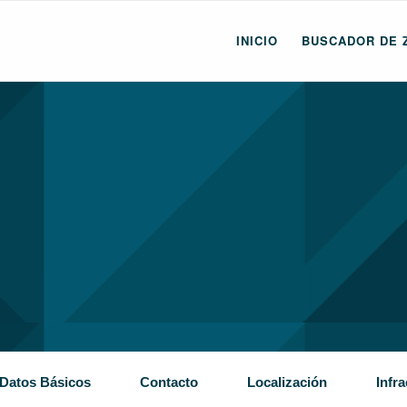
INICIO
BUSCADOR DE 
Datos Básicos
Contacto
Localización
Infr