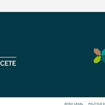
AVISO LEGAL
POLÍTICA 