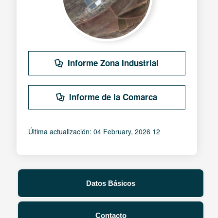
Informe Zona Industrial
Informe de la Comarca
Última actualización: 04 February, 2026 12
Datos Básicos
Contacto