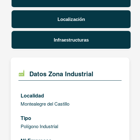
Localización
Infraestructuras
Datos Zona Industrial
Localidad
Montealegre del Castillo
Tipo
Polígono Industrial