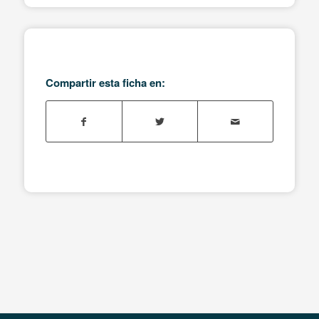
Compartir esta ficha en: