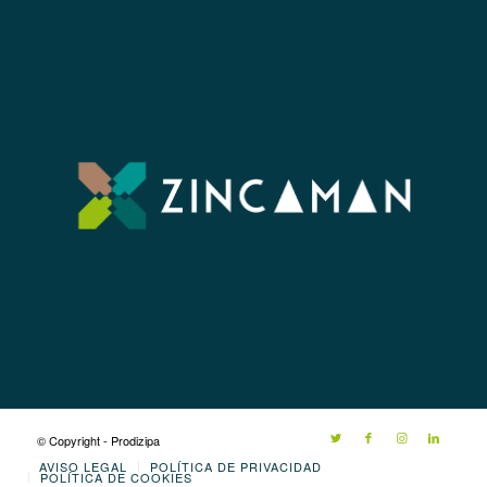
© Copyright - Prodizipa
AVISO LEGAL
POLÍTICA DE PRIVACIDAD
POLÍTICA DE COOKIES