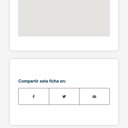
Compartir esta ficha en: