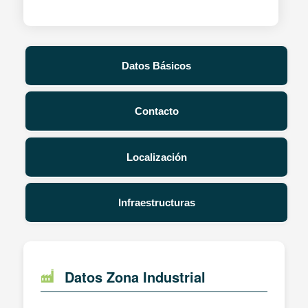
Datos Básicos
Contacto
Localización
Infraestructuras
Datos Zona Industrial