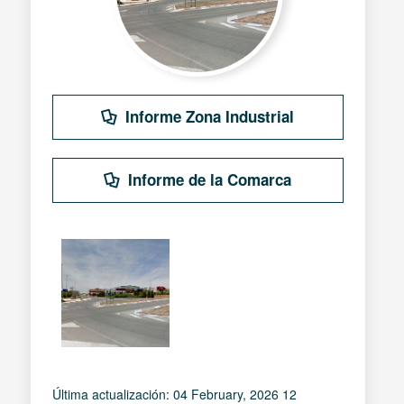
Informe Zona Industrial
Informe de la Comarca
Última actualización: 04 February, 2026 12