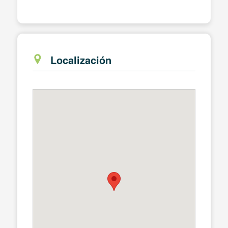
Localización