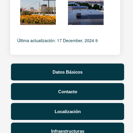
Última actualización: 17 December, 2024 9
Datos Básicos
Contacto
Localización
Infraestructuras