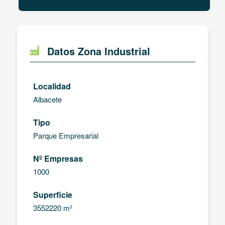
Datos Zona Industrial
Localidad
Albacete
Tipo
Parque Empresarial
Nº Empresas
1000
Superficie
3552220 m²