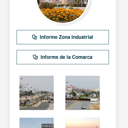
Informe Zona Industrial
Informe de la Comarca