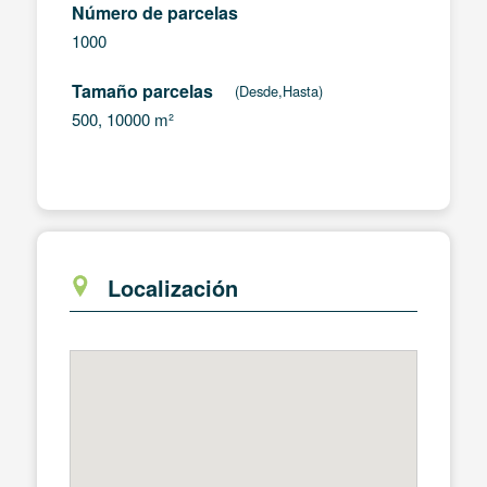
Número de parcelas
1000
Tamaño parcelas
(Desde,Hasta)
500, 10000 m²
Localización