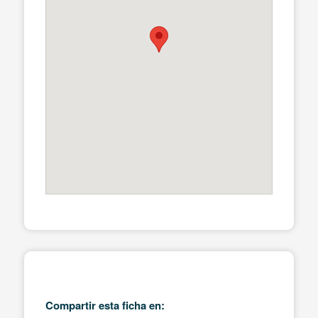
Compartir esta ficha en: