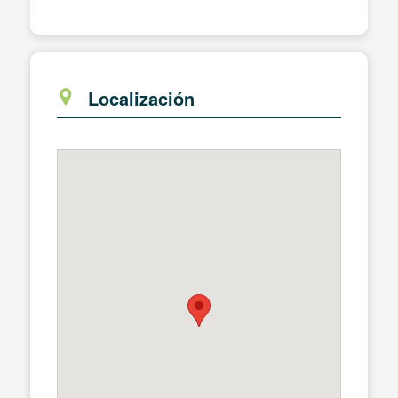
Localización