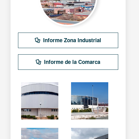
Informe Zona Industrial
Informe de la Comarca