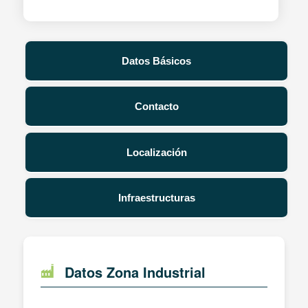
Datos Básicos
Contacto
Localización
Infraestructuras
Datos Zona Industrial