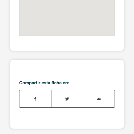
Compartir esta ficha en: