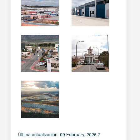
Última actualización: 09 February, 2026 7