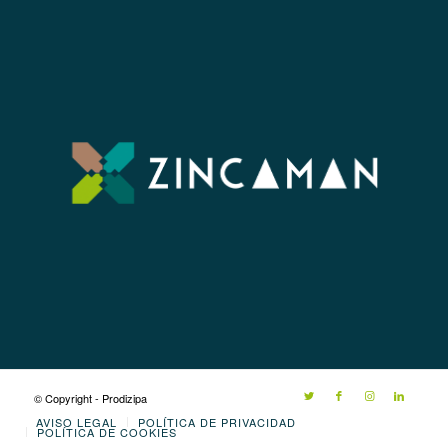
© Copyright - Prodizipa
AVISO LEGAL
POLÍTICA DE PRIVACIDAD
POLÍTICA DE COOKIES